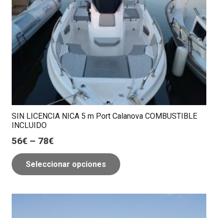
SIN LICENCIA NICA 5 m Port Calanova COMBUSTIBLE
INCLUIDO
56
€
–
78
€
Seleccionar opciones