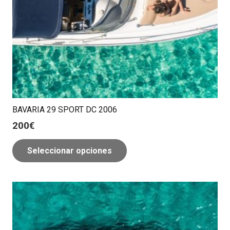
BAVARIA 29 SPORT DC 2006
200
€
Seleccionar opciones