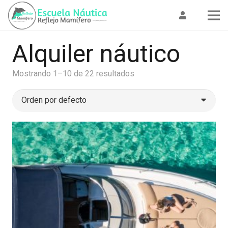
Alquiler náutico
Mostrando 1–10 de 22 resultados