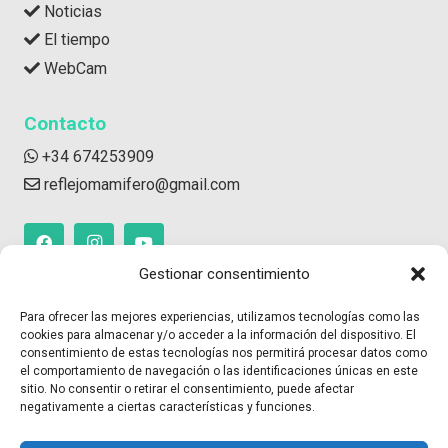
Noticias
El tiempo
WebCam
Contacto
+34 674253909
reflejomamifero@gmail.com
Gestionar consentimiento
Para ofrecer las mejores experiencias, utilizamos tecnologías como las
cookies para almacenar y/o acceder a la información del dispositivo. El
consentimiento de estas tecnologías nos permitirá procesar datos como
el comportamiento de navegación o las identificaciones únicas en este
sitio. No consentir o retirar el consentimiento, puede afectar
negativamente a ciertas características y funciones.