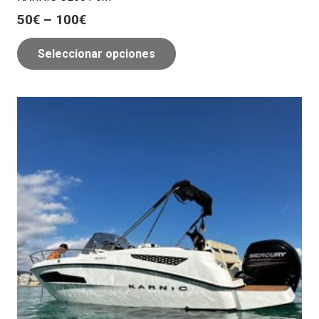
50
€
–
100
€
Seleccionar opciones