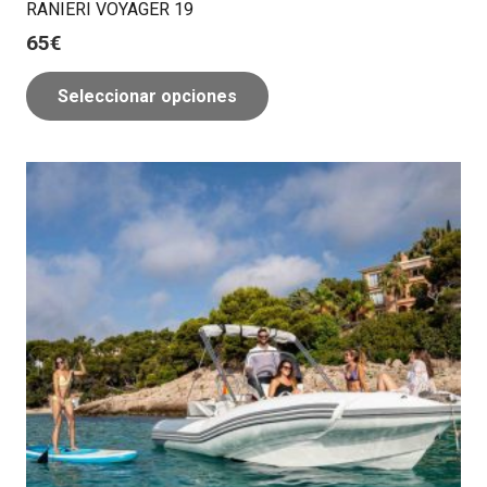
RANIERI VOYAGER 19
65
€
Seleccionar opciones